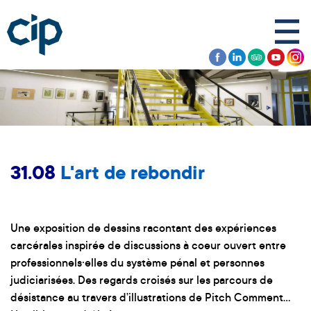
31.08
L'art de rebondir
Une exposition de dessins racontant des expériences
carcérales inspirée de discussions à coeur ouvert entre
professionnels·elles du système pénal et personnes
judiciarisées. Des regards croisés sur les parcours de
désistance au travers d’illustrations de Pitch Comment...