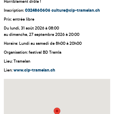
Horriblement drôle !
Inscription:
0324860606
culture@cip-tramelan.ch
Prix: entrée libre
Du lundi, 31 août 2026 à 08:00
au dimanche, 27 septembre 2026 à 20:00
Horaire: Lundi au samedi de 8h00 à 20h00
Organisation: festival BD Tramla
Lieu: Tramelan
Lien:
www.cip-tramelan.ch