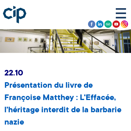
22.10
Présentation du livre de
Françoise Matthey : L'Effacée,
l'héritage interdit de la barbarie
nazie