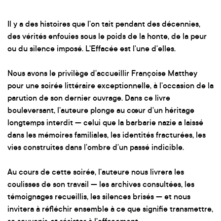
Il y a des histoires que l'on tait pendant des décennies,
des vérités enfouies sous le poids de la honte, de la peur
ou du silence imposé. L'Effacée est l'une d'elles.
Nous avons le privilège d'accueillir Françoise Matthey
pour une soirée littéraire exceptionnelle, à l'occasion de la
parution de son dernier ouvrage. Dans ce livre
bouleversant, l'auteure plonge au cœur d'un héritage
longtemps interdit — celui que la barbarie nazie a laissé
dans les mémoires familiales, les identités fracturées, les
vies construites dans l'ombre d'un passé indicible.
Au cours de cette soirée, l'auteure nous livrera les
coulisses de son travail — les archives consultées, les
témoignages recueillis, les silences brisés — et nous
invitera à réfléchir ensemble à ce que signifie transmettre,