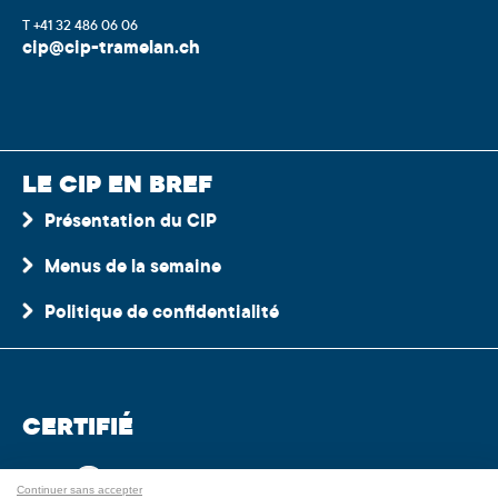
T +41 32 486 06 06
cip@cip-tramelan.ch
LE CIP EN BREF
Présentation du CIP
Menus de la semaine
Politique de confidentialité
CERTIFIÉ
Continuer sans accepter