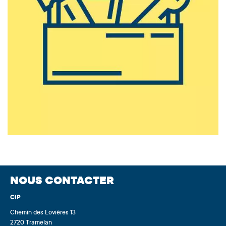
NOUS CONTACTER
CIP
Chemin des Lovières 13
2720 Tramelan