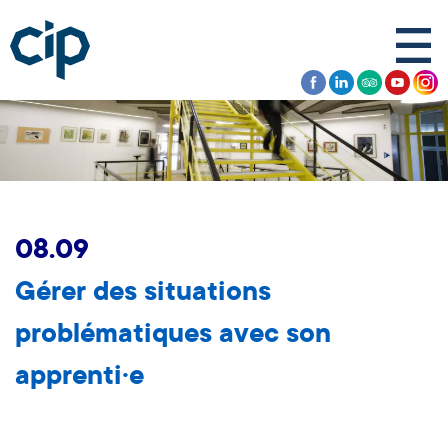
08.09
Gérer des situations
problématiques avec son
apprenti·e