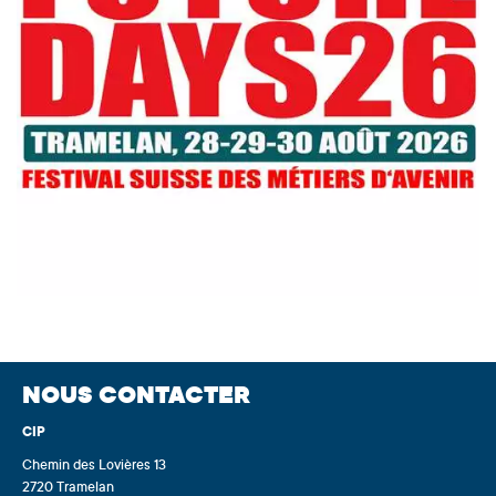
NOUS CONTACTER
CIP
Chemin des Lovières 13
2720 Tramelan