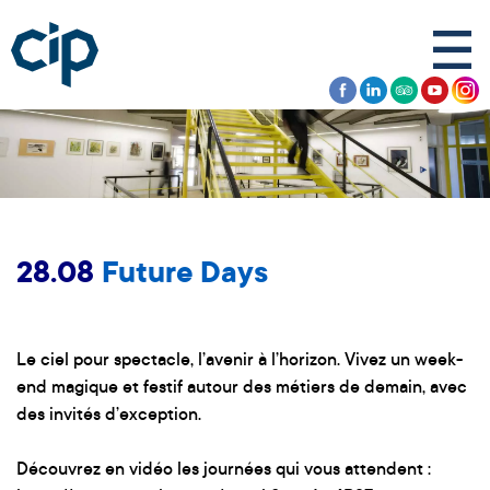
28.08
Future Days
Le ciel pour spectacle, l’avenir à l’horizon. Vivez un week-
end magique et festif autour des métiers de demain, avec
des invités d’exception.
Découvrez en vidéo les journées qui vous attendent :