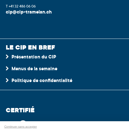
T +41 32 486 06 06
cip@cip-tramelan.ch
LE CIP EN BREF
Présentation du CIP
Menus de la semaine
Politique de confidentialité
CERTIFIÉ
Continuer sans accepter