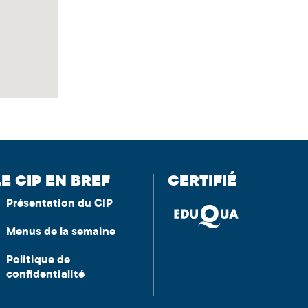
LE CIP EN BREF
CERTIFIÉ
Présentation du CIP
Menus de la semaine
Politique de
confidentialité