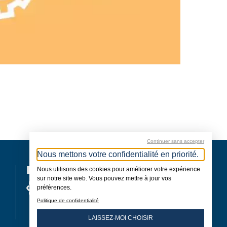
Continuer sans accepter
Nous mettons votre confidentialité en priorité.
MEMBRE
Nous utilisons des cookies pour améliorer votre expérience
sur notre site web. Vous pouvez mettre à jour vos
préférences.
Politique de confidentialité
LAISSEZ-MOI CHOISIR