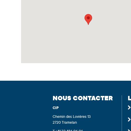
NOUS CONTACTER
CIP
Chemin des Lovières 13
2720 Tramelan