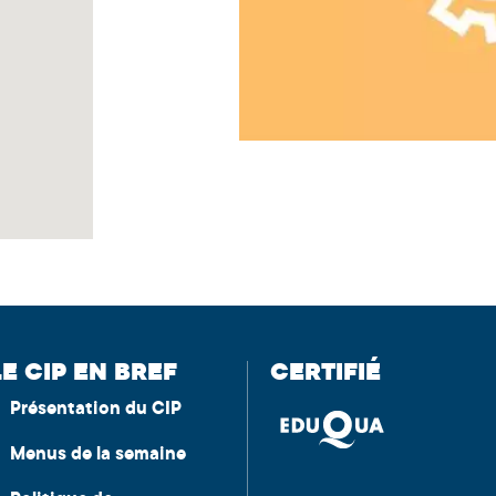
LE CIP EN BREF
CERTIFIÉ
Présentation du CIP
Menus de la semaine