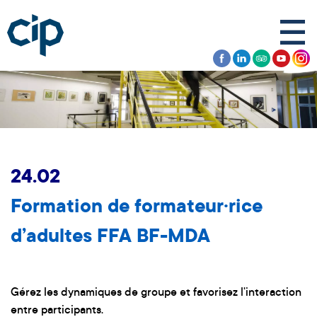
24.02
Formation de formateur·rice
d’adultes FFA BF-MDA
Gérez les dynamiques de groupe et favorisez l'interaction
entre participants.